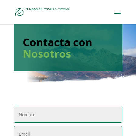
Contacta con
Nosotros