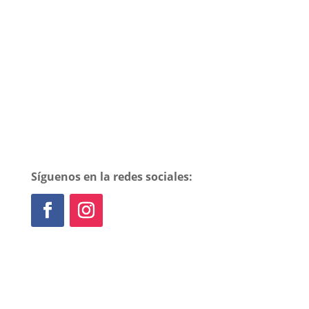
Síguenos en la redes sociales: