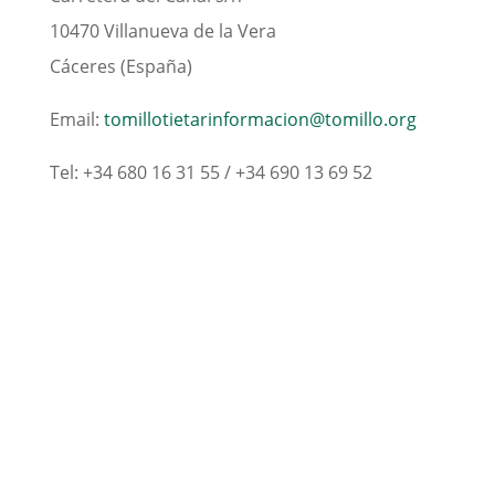
10470 Villanueva de la Vera
Cáceres (España)
Email:
tomillotietarinformacion@tomillo.org
Tel: +34 680 16 31 55 / +34 690 13 69 52